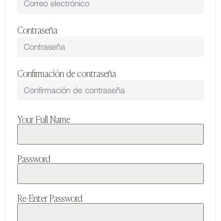
Contraseña
Confirmación de contraseña
Your Full Name
Password
Re-Enter Password