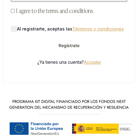
I agree to the terms and conditions
Al registrarte, aceptas las
Términos y condiciones
Regístrate
¿Ya tienes una cuenta?
Acceder
PROGRAMA KIT DIGITAL FINANCIADO POR LOS FONDOS NEXT
GENERATION DEL MECANISMO DE RECUPERACIÓN Y RESILIENCIA