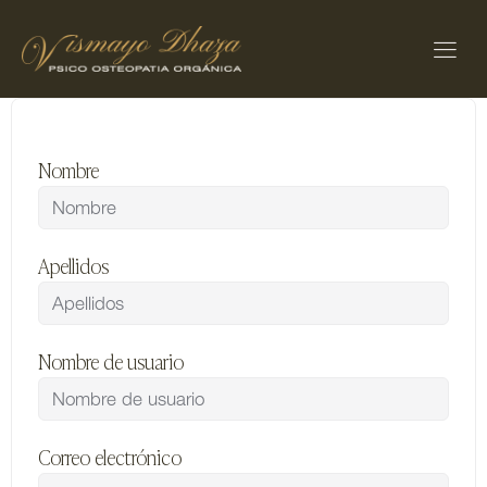
Nombre
Apellidos
Nombre de usuario
Correo electrónico