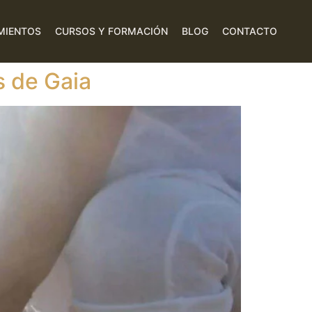
MIENTOS
CURSOS Y FORMACIÓN
BLOG
CONTACTO
s de Gaia