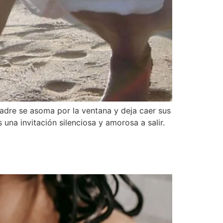
adre se asoma por la ventana y deja caer sus
una invitación silenciosa y amorosa a salir.