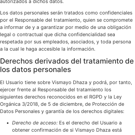
autorizados a dichos datos.
Los datos personales serán tratados como confidenciales
por el Responsable del tratamiento, quien se compromete
a informar de y a garantizar por medio de una obligación
legal o contractual que dicha confidencialidad sea
respetada por sus empleados, asociados, y toda persona
a la cual le haga accesible la información.
Derechos derivados del tratamiento de
los datos personales
El Usuario tiene sobre
Vismayo Dhaza
y podrá, por tanto,
ejercer frente al Responsable del tratamiento los
siguientes derechos reconocidos en el RGPD y la Ley
Orgánica 3/2018, de 5 de diciembre, de Protección de
Datos Personales y garantía de los derechos digitales:
Derecho de acceso:
Es el derecho del Usuario a
obtener confirmación de si
Vismayo Dhaza
está