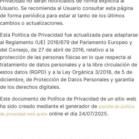
Privacidad no serán notificados de forma explícita al
Usuario. Se recomienda al Usuario consultar esta página
de forma periódica para estar al tanto de los últimos
cambios o actualizaciones.
Esta Política de Privacidad fue actualizada para adaptarse
al Reglamento (UE) 2016/679 del Parlamento Europeo y
del Consejo, de 27 de abril de 2016, relativo a la
protección de las personas físicas en lo que respecta al
tratamiento de datos personales y a la libre circulación de
estos datos (RGPD) y a la Ley Orgánica 3/2018, de 5 de
diciembre, de Protección de Datos Personales y garantía
de los derechos digitales.
Este documento de Política de Privacidad de un sitio web
ha sido creado mediante el generador de
plantilla de política
online el día 24/07/2025.
de privacidad web gratis