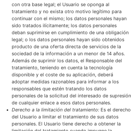
con otra base legal; el Usuario se oponga al
tratamiento y no exista otro motivo legítimo para
continuar con el mismo; los datos personales hayan
sido tratados ilícitamente; los datos personales
deban suprimirse en cumplimiento de una obligación
legal; o los datos personales hayan sido obtenidos
producto de una oferta directa de servicios de la
sociedad de la información a un menor de 14 años.
Además de suprimir los datos, el Responsable del
tratamiento, teniendo en cuenta la tecnología
disponible y el coste de su aplicación, deberá
adoptar medidas razonables para informar a los
responsables que estén tratando los datos
personales de la solicitud del interesado de supresión
de cualquier enlace a esos datos personales.
Derecho a la limitación del tratamiento:
Es el derecho
del Usuario a limitar el tratamiento de sus datos
personales. El Usuario tiene derecho a obtener la
limitación del tratamiento cuando impugne la