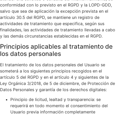
conformidad con lo previsto en el RGPD y la LOPD-GDD,
salvo que sea de aplicación la excepción prevista en el
artículo 30.5 del RGPD, se mantiene un registro de
actividades de tratamiento que especifica, según sus
finalidades, las actividades de tratamiento llevadas a cabo
y las demás circunstancias establecidas en el RGPD.
Principios aplicables al tratamiento de
los datos personales
El tratamiento de los datos personales del Usuario se
someterá a los siguientes principios recogidos en el
artículo 5 del RGPD y en el artículo 4 y siguientes de la
Ley Orgánica 3/2018, de 5 de diciembre, de Protección de
Datos Personales y garantía de los derechos digitales:
Principio de licitud, lealtad y transparencia: se
requerirá en todo momento el consentimiento del
Usuario previa información completamente