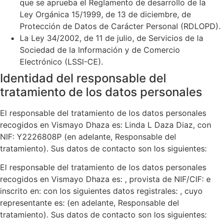
que se aprueba el Reglamento de desarrollo de la
Ley Orgánica 15/1999, de 13 de diciembre, de
Protección de Datos de Carácter Personal (RDLOPD).
La Ley 34/2002, de 11 de julio, de Servicios de la
Sociedad de la Información y de Comercio
Electrónico (LSSI-CE).
Identidad del responsable del
tratamiento de los datos personales
El responsable del tratamiento de los datos personales
recogidos en
Vismayo Dhaza
es:
Linda L Daza Diaz
, con
NIF:
Y2226808P
(en adelante, Responsable del
tratamiento). Sus datos de contacto son los siguientes:
El responsable del tratamiento de los datos personales
recogidos en
Vismayo Dhaza
es: , provista de NIF/CIF: e
inscrito en: con los siguientes datos registrales: , cuyo
representante es: (en adelante, Responsable del
tratamiento). Sus datos de contacto son los siguientes: