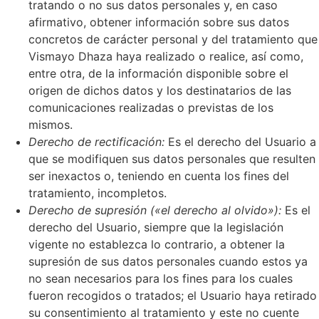
tratando o no sus datos personales y, en caso
afirmativo, obtener información sobre sus datos
concretos de carácter personal y del tratamiento que
Vismayo Dhaza
haya realizado o realice, así como,
entre otra, de la información disponible sobre el
origen de dichos datos y los destinatarios de las
comunicaciones realizadas o previstas de los
mismos.
Derecho de rectificación:
Es el derecho del Usuario a
que se modifiquen sus datos personales que resulten
ser inexactos o, teniendo en cuenta los fines del
tratamiento, incompletos.
Derecho de supresión («el derecho al olvido»):
Es el
derecho del Usuario, siempre que la legislación
vigente no establezca lo contrario, a obtener la
supresión de sus datos personales cuando estos ya
no sean necesarios para los fines para los cuales
fueron recogidos o tratados; el Usuario haya retirado
su consentimiento al tratamiento y este no cuente