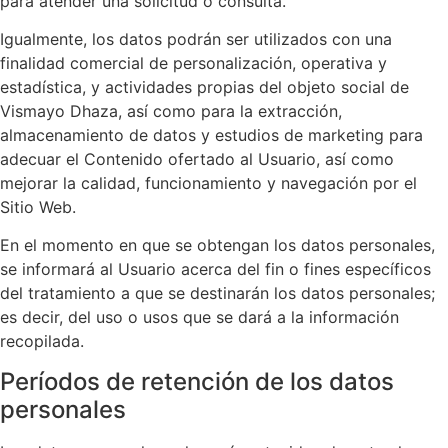
para atender una solicitud o consulta.
Igualmente, los datos podrán ser utilizados con una
finalidad comercial de personalización, operativa y
estadística, y actividades propias del objeto social de
Vismayo Dhaza
, así como para la extracción,
almacenamiento de datos y estudios de marketing para
adecuar el Contenido ofertado al Usuario, así como
mejorar la calidad, funcionamiento y navegación por el
Sitio Web.
En el momento en que se obtengan los datos personales,
se informará al Usuario acerca del fin o fines específicos
del tratamiento a que se destinarán los datos personales;
es decir, del uso o usos que se dará a la información
recopilada.
Períodos de retención de los datos
personales