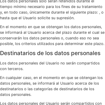
Los datos personales solo serán retenidos durante el
tiempo mínimo necesario para los fines de su tratamiento
y, en todo caso, únicamente durante el siguiente plazo: , o
hasta que el Usuario solicite su supresión.
En el momento en que se obtengan los datos personales,
se informará al Usuario acerca del plazo durante el cual se
conservarán los datos personales o, cuando eso no sea
posible, los criterios utilizados para determinar este plazo.
Destinatarios de los datos personales
Los datos personales del Usuario no serán compartidos
con terceros.
En cualquier caso, en el momento en que se obtengan los
datos personales, se informará al Usuario acerca de los
destinatarios o las categorías de destinatarios de los
datos personales.
Los datos personales del Usuario serán compartidos con