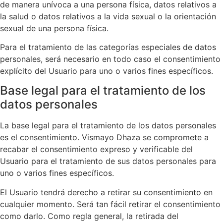
de manera unívoca a una persona física, datos relativos a
la salud o datos relativos a la vida sexual o la orientación
sexual de una persona física.
Para el tratamiento de las categorías especiales de datos
personales, será necesario en todo caso el consentimiento
explícito del Usuario para uno o varios fines específicos.
Base legal para el tratamiento de los
datos personales
La base legal para el tratamiento de los datos personales
es el consentimiento.
Vismayo Dhaza
se compromete a
recabar el consentimiento expreso y verificable del
Usuario para el tratamiento de sus datos personales para
uno o varios fines específicos.
El Usuario tendrá derecho a retirar su consentimiento en
cualquier momento. Será tan fácil retirar el consentimiento
como darlo. Como regla general, la retirada del