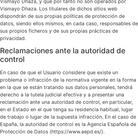
Vismayo Dhaza
, y que por tanto no son operados por
Vismayo Dhaza
. Los titulares de dichos sitios web
dispondrán de sus propias políticas de protección de
datos, siendo ellos mismos, en cada caso, responsables de
sus propios ficheros y de sus propias prácticas de
privacidad.
Reclamaciones ante la autoridad de
control
En caso de que el Usuario considere que existe un
problema o infracción de la normativa vigente en la forma
en la que se están tratando sus datos personales, tendrá
derecho a la tutela judicial efectiva y a presentar una
reclamación ante una autoridad de control, en particular,
en el Estado en el que tenga su residencia habitual, lugar
de trabajo o lugar de la supuesta infracción. En el caso de
España, la autoridad de control es la Agencia Española de
Protección de Datos (https://www.aepd.es/).