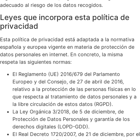
adecuado al riesgo de los datos recogidos.
Leyes que incorpora esta política de
privacidad
Esta política de privacidad está adaptada a la normativa
española y europea vigente en materia de protección de
datos personales en internet. En concreto, la misma
respeta las siguientes normas:
El Reglamento (UE) 2016/679 del Parlamento
Europeo y del Consejo, de 27 de abril de 2016,
relativo a la protección de las personas físicas en lo
que respecta al tratamiento de datos personales y a
la libre circulación de estos datos (RGPD).
La Ley Orgánica 3/2018, de 5 de diciembre, de
Protección de Datos Personales y garantía de los
derechos digitales (LOPD-GDD).
El Real Decreto 1720/2007, de 21 de diciembre, por el