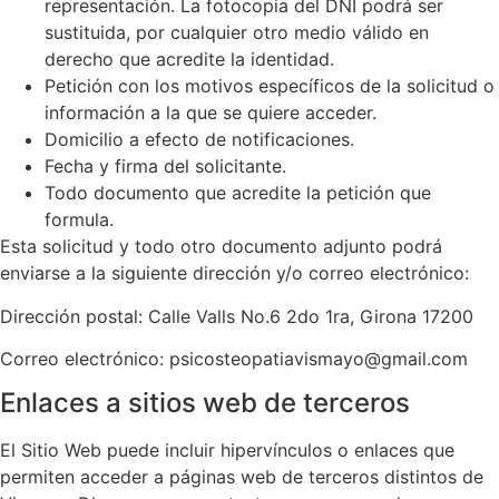
representación. La fotocopia del DNI podrá ser
sustituida, por cualquier otro medio válido en
derecho que acredite la identidad.
Petición con los motivos específicos de la solicitud o
información a la que se quiere acceder.
Domicilio a efecto de notificaciones.
Fecha y firma del solicitante.
Todo documento que acredite la petición que
formula.
Esta solicitud y todo otro documento adjunto podrá
enviarse a la siguiente dirección y/o correo electrónico:
Dirección postal:
Calle Valls No.6 2do 1ra, Girona 17200
Correo electrónico:
psicosteopatiavismayo@gmail.com
Enlaces a sitios web de terceros
El Sitio Web puede incluir hipervínculos o enlaces que
permiten acceder a páginas web de terceros distintos de