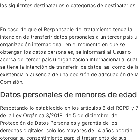
los siguientes destinatarios o categorías de destinatarios:
En caso de que el Responsable del tratamiento tenga la
intención de transferir datos personales a un tercer país u
organización internacional, en el momento en que se
obtengan los datos personales, se informará al Usuario
acerca del tercer país u organización internacional al cual
se tiene la intención de transferir los datos, así como de la
existencia o ausencia de una decisión de adecuación de la
Comisión.
Datos personales de menores de edad
Respetando lo establecido en los artículos 8 del RGPD y 7
de la Ley Orgánica 3/2018, de 5 de diciembre, de
Protección de Datos Personales y garantía de los
derechos digitales, solo los mayores de 14 años podrán
otorgar su consentimiento para el tratamiento de sus