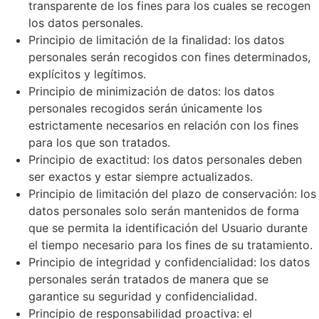
transparente de los fines para los cuales se recogen
los datos personales.
Principio de limitación de la finalidad: los datos
personales serán recogidos con fines determinados,
explícitos y legítimos.
Principio de minimización de datos: los datos
personales recogidos serán únicamente los
estrictamente necesarios en relación con los fines
para los que son tratados.
Principio de exactitud: los datos personales deben
ser exactos y estar siempre actualizados.
Principio de limitación del plazo de conservación: los
datos personales solo serán mantenidos de forma
que se permita la identificación del Usuario durante
el tiempo necesario para los fines de su tratamiento.
Principio de integridad y confidencialidad: los datos
personales serán tratados de manera que se
garantice su seguridad y confidencialidad.
Principio de responsabilidad proactiva: el