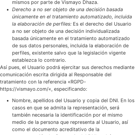
mismos por parte de
Vismayo Dhaza
.
Derecho a no ser objeto de una decisión basada
únicamente en el tratamiento automatizado, incluida
la elaboración de perfiles:
Es el derecho del Usuario
a no ser objeto de una decisión individualizada
basada únicamente en el tratamiento automatizado
de sus datos personales, incluida la elaboración de
perfiles, existente salvo que la legislación vigente
establezca lo contrario.
Así pues, el Usuario podrá ejercitar sus derechos mediante
comunicación escrita dirigida al Responsable del
tratamiento con la referencia «RGPD-
https://vismayo.com/
«, especificando:
Nombre, apellidos del Usuario y copia del DNI. En los
casos en que se admita la representación, será
también necesaria la identificación por el mismo
medio de la persona que representa al Usuario, así
como el documento acreditativo de la