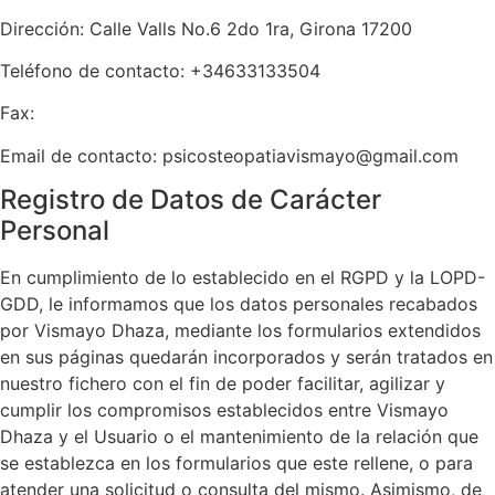
Dirección:
Calle Valls No.6 2do 1ra, Girona 17200
Teléfono de contacto:
+34633133504
Fax:
Email de contacto:
psicosteopatiavismayo@gmail.com
Registro de Datos de Carácter
Personal
En cumplimiento de lo establecido en el RGPD y la LOPD-
GDD, le informamos que los datos personales recabados
por
Vismayo Dhaza
, mediante los formularios extendidos
en sus páginas quedarán incorporados y serán tratados en
nuestro fichero con el fin de poder facilitar, agilizar y
cumplir los compromisos establecidos entre
Vismayo
Dhaza
y el Usuario o el mantenimiento de la relación que
se establezca en los formularios que este rellene, o para
atender una solicitud o consulta del mismo. Asimismo, de