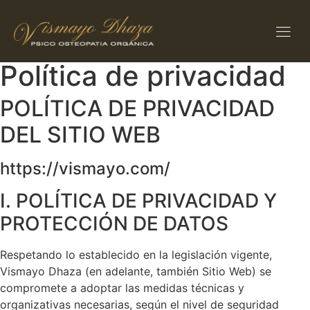
Política de privacidad
POLÍTICA DE PRIVACIDAD
DEL SITIO WEB
https://vismayo.com/
I. POLÍTICA DE PRIVACIDAD Y
PROTECCIÓN DE DATOS
Respetando lo establecido en la legislación vigente,
Vismayo Dhaza
(en adelante, también Sitio Web) se
compromete a adoptar las medidas técnicas y
organizativas necesarias, según el nivel de seguridad