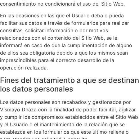
consentimiento no condicionará el uso del Sitio Web.
En las ocasiones en las que el Usuario deba o pueda
facilitar sus datos a través de formularios para realizar
consultas, solicitar información o por motivos
relacionados con el contenido del Sitio Web, se le
informará en caso de que la cumplimentación de alguno
de ellos sea obligatoria debido a que los mismos sean
imprescindibles para el correcto desarrollo de la
operación realizada.
Fines del tratamiento a que se destinan
los datos personales
Los datos personales son recabados y gestionados por
Vismayo Dhaza
con la finalidad de poder facilitar, agilizar
y cumplir los compromisos establecidos entre el Sitio Web
y el Usuario o el mantenimiento de la relación que se
establezca en los formularios que este último rellene o