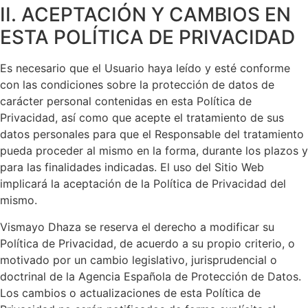
II. ACEPTACIÓN Y CAMBIOS EN
ESTA POLÍTICA DE PRIVACIDAD
Es necesario que el Usuario haya leído y esté conforme
con las condiciones sobre la protección de datos de
carácter personal contenidas en esta Política de
Privacidad, así como que acepte el tratamiento de sus
datos personales para que el Responsable del tratamiento
pueda proceder al mismo en la forma, durante los plazos y
para las finalidades indicadas. El uso del Sitio Web
implicará la aceptación de la Política de Privacidad del
mismo.
Vismayo Dhaza
se reserva el derecho a modificar su
Política de Privacidad, de acuerdo a su propio criterio, o
motivado por un cambio legislativo, jurisprudencial o
doctrinal de la Agencia Española de Protección de Datos.
Los cambios o actualizaciones de esta Política de