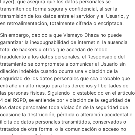
Layer), que asegura que los datos personales se
transmiten de forma segura y confidencial, al ser la
transmisión de los datos entre el servidor y el Usuario, y
en retroalimentación, totalmente cifrada o encriptada.
Sin embargo, debido a que
Vismayo Dhaza
no puede
garantizar la inexpugnabilidad de internet ni la ausencia
total de hackers u otros que accedan de modo
fraudulento a los datos personales, el Responsable del
tratamiento se compromete a comunicar al Usuario sin
dilación indebida cuando ocurra una violación de la
seguridad de los datos personales que sea probable que
entrañe un alto riesgo para los derechos y libertades de
las personas físicas. Siguiendo lo establecido en el artículo
4 del RGPD, se entiende por violación de la seguridad de
los datos personales toda violación de la seguridad que
ocasione la destrucción, pérdida o alteración accidental o
ilícita de datos personales transmitidos, conservados o
tratados de otra forma, o la comunicación o acceso no