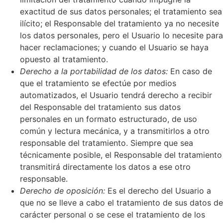
exactitud de sus datos personales; el tratamiento sea
ilícito; el Responsable del tratamiento ya no necesite
los datos personales, pero el Usuario lo necesite para
hacer reclamaciones; y cuando el Usuario se haya
opuesto al tratamiento.
Derecho a la portabilidad de los datos:
En caso de
que el tratamiento se efectúe por medios
automatizados, el Usuario tendrá derecho a recibir
del Responsable del tratamiento sus datos
personales en un formato estructurado, de uso
común y lectura mecánica, y a transmitirlos a otro
responsable del tratamiento. Siempre que sea
técnicamente posible, el Responsable del tratamiento
transmitirá directamente los datos a ese otro
responsable.
Derecho de oposición:
Es el derecho del Usuario a
que no se lleve a cabo el tratamiento de sus datos de
carácter personal o se cese el tratamiento de los