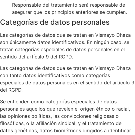
Responsable del tratamiento será responsable de
asegurar que los principios anteriores se cumplen.
Categorías de datos personales
Las categorías de datos que se tratan en
Vismayo Dhaza
son únicamente datos identificativos. En ningún caso, se
tratan categorías especiales de datos personales en el
sentido del artículo 9 del RGPD.
Las categorías de datos que se tratan en
Vismayo Dhaza
son tanto datos identificativos como categorías
especiales de datos personales en el sentido del artículo 9
del RGPD.
Se entienden como categorías especiales de datos
personales aquellos que revelen el origen étnico o racial,
las opiniones políticas, las convicciones religiosas o
filosóficas, o la afiliación sindical, y el tratamiento de
datos genéticos, datos biométricos dirigidos a identificar