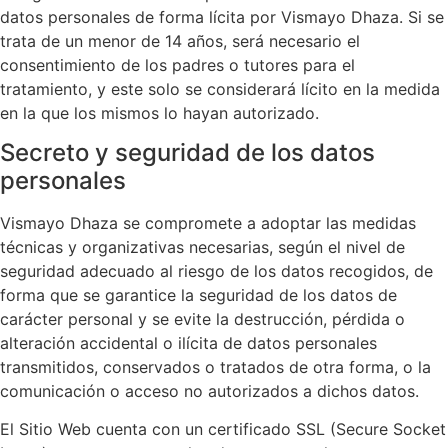
datos personales de forma lícita por
Vismayo Dhaza
. Si se
trata de un menor de 14 años, será necesario el
consentimiento de los padres o tutores para el
tratamiento, y este solo se considerará lícito en la medida
en la que los mismos lo hayan autorizado.
Secreto y seguridad de los datos
personales
Vismayo Dhaza
se compromete a adoptar las medidas
técnicas y organizativas necesarias, según el nivel de
seguridad adecuado al riesgo de los datos recogidos, de
forma que se garantice la seguridad de los datos de
carácter personal y se evite la destrucción, pérdida o
alteración accidental o ilícita de datos personales
transmitidos, conservados o tratados de otra forma, o la
comunicación o acceso no autorizados a dichos datos.
El Sitio Web cuenta con un certificado SSL (Secure Socket