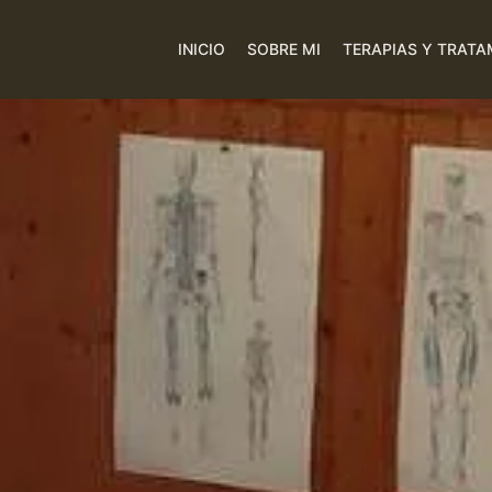
INICIO
SOBRE MI
TERAPIAS Y TRATA