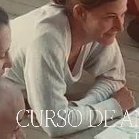
CURSO DE A