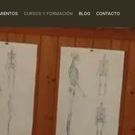
MIENTOS
CURSOS Y FORMACIÓN
BLOG
CONTACTO