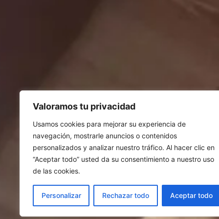
Valoramos tu privacidad
Usamos cookies para mejorar su experiencia de
navegación, mostrarle anuncios o contenidos
personalizados y analizar nuestro tráfico. Al hacer clic en
“Aceptar todo” usted da su consentimiento a nuestro uso
de las cookies.
Personalizar
Rechazar todo
Aceptar todo