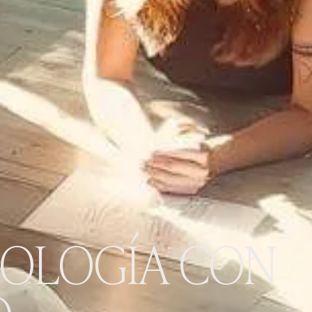
IOLOGÍA CON