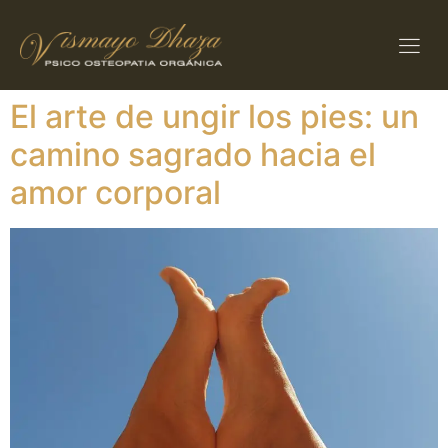
El arte de ungir los pies: un
camino sagrado hacia el
amor corporal