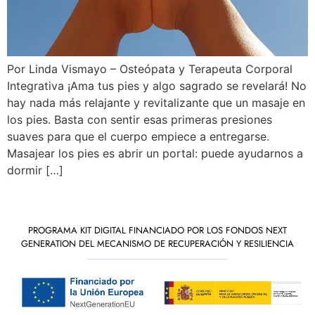
Por Linda Vismayo – Osteópata y Terapeuta Corporal
Integrativa ¡Ama tus pies y algo sagrado se revelará! No
hay nada más relajante y revitalizante que un masaje en
los pies. Basta con sentir esas primeras presiones
suaves para que el cuerpo empiece a entregarse.
Masajear los pies es abrir un portal: puede ayudarnos a
dormir […]
PROGRAMA KIT DIGITAL FINANCIADO POR LOS FONDOS NEXT
GENERATION DEL MECANISMO DE RECUPERACIÓN Y RESILIENCIA