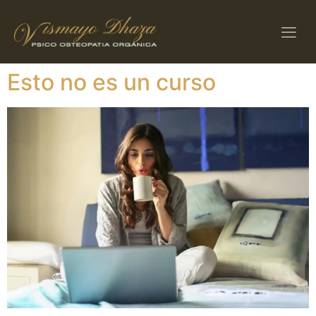
Esto no es un curso