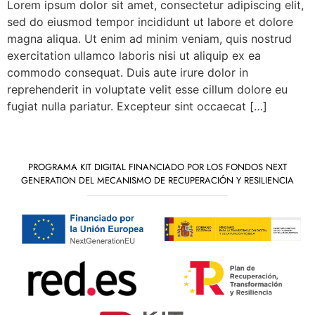
Lorem ipsum dolor sit amet, consectetur adipiscing elit,
sed do eiusmod tempor incididunt ut labore et dolore
magna aliqua. Ut enim ad minim veniam, quis nostrud
exercitation ullamco laboris nisi ut aliquip ex ea
commodo consequat. Duis aute irure dolor in
reprehenderit in voluptate velit esse cillum dolore eu
fugiat nulla pariatur. Excepteur sint occaecat […]
PROGRAMA KIT DIGITAL FINANCIADO POR LOS FONDOS NEXT
GENERATION DEL MECANISMO DE RECUPERACIÓN Y RESILIENCIA