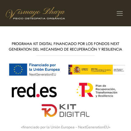
PROGRAMA KIT DIGITAL FINANCIADO POR LOS FONDOS NEXT
GENERATION DEL MECANISMO DE RECUPERACIÓN Y RESILIENCIA
«financiado por la Unión Europea – NextGenerationEU»